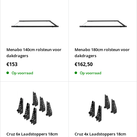
Menabo 140cm rolsteun voor
Menabo 180cm rolsteun voor
dakdragers
dakdragers
€153
€162,50
Op voorraad
Op voorraad
Cruz 6x Laadstoppers 18cm
Cruz 4x Laadstoppers 18cm