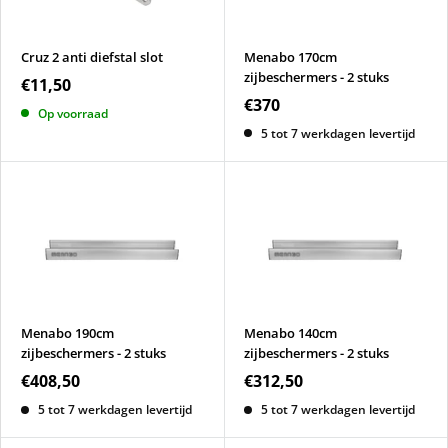
Cruz 2 anti diefstal slot
Menabo 170cm
zijbeschermers - 2 stuks
€11,50
€370
Op voorraad
5 tot 7 werkdagen levertijd
Menabo 190cm
Menabo 140cm
zijbeschermers - 2 stuks
zijbeschermers - 2 stuks
€408,50
€312,50
5 tot 7 werkdagen levertijd
5 tot 7 werkdagen levertijd