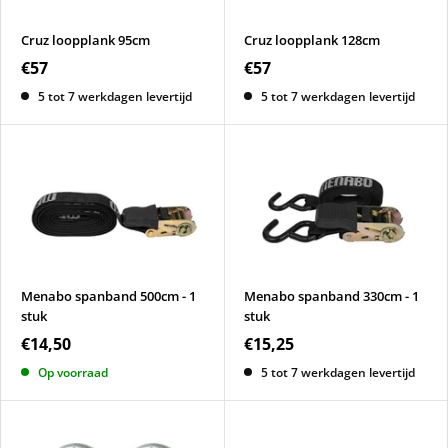
Cruz loopplank 95cm
Cruz loopplank 128cm
€57
€57
5 tot 7 werkdagen levertijd
5 tot 7 werkdagen levertijd
Menabo spanband 500cm - 1
Menabo spanband 330cm - 1
stuk
stuk
€14,50
€15,25
Op voorraad
5 tot 7 werkdagen levertijd