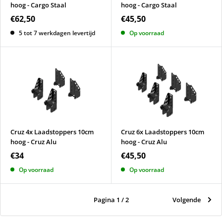
hoog - Cargo Staal
hoog - Cargo Staal
€62,50
€45,50
5 tot 7 werkdagen levertijd
Op voorraad
Cruz 4x Laadstoppers 10cm
Cruz 6x Laadstoppers 10cm
hoog - Cruz Alu
hoog - Cruz Alu
€34
€45,50
Op voorraad
Op voorraad
Pagina 1 / 2
Volgende