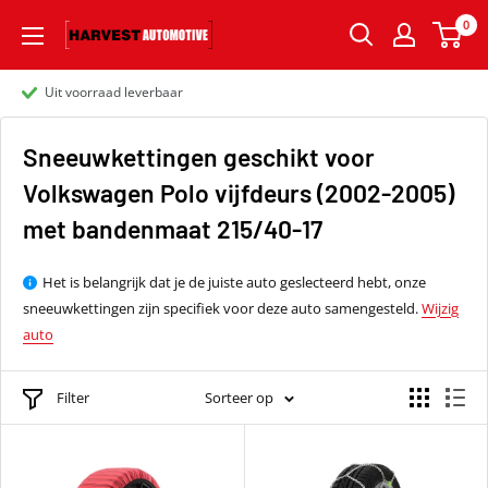
0
Uit voorraad leverbaar
Sneeuwkettingen geschikt voor
Volkswagen Polo vijfdeurs (2002-2005)
met bandenmaat 215/40-17
Het is belangrijk dat je de juiste auto geslecteerd hebt, onze
sneeuwkettingen zijn specifiek voor deze auto samengesteld.
Wijzig
auto
Filter
Sorteer op