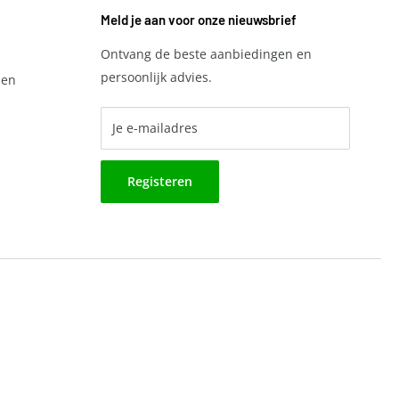
Meld je aan voor onze nieuwsbrief
Ontvang de beste aanbiedingen en
persoonlijk advies.
den
Je e-mailadres
Registeren