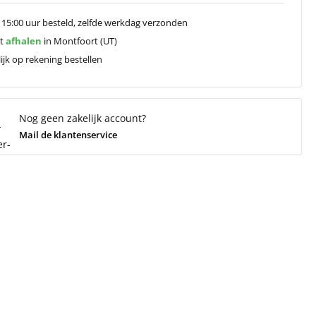
 15:00 uur besteld, zelfde werkdag verzonden
ct
afhalen
in Montfoort (UT)
ijk op rekening bestellen
Nog geen zakelijk account?
Mail de klantenservice