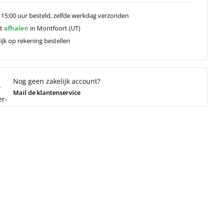
 15:00 uur besteld, zelfde werkdag verzonden
ct
afhalen
in Montfoort (UT)
ijk op rekening bestellen
Nog geen zakelijk account?
Mail de klantenservice