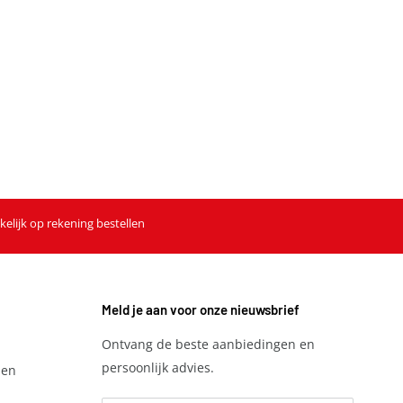
kelijk op rekening bestellen
Meld je aan voor onze nieuwsbrief
Ontvang de beste aanbiedingen en
persoonlijk advies.
den