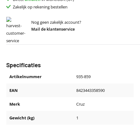
Zakelijk op rekening bestellen
Nog geen zakelijk account?
Mail de klantenservice
Specificaties
Artikelnummer
935-859
EAN
8423443358590
Merk
Cruz
Gewicht (kg)
1