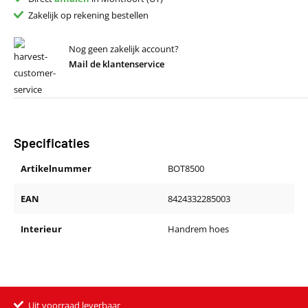
Zakelijk op rekening bestellen
Nog geen zakelijk account?
Mail de klantenservice
Specificaties
Artikelnummer
BOT8500
EAN
8424332285003
Interieur
Handrem hoes
Uit voorraad leverbaar