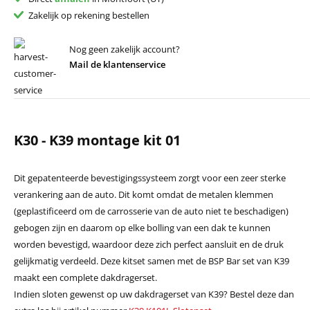
Zakelijk op rekening bestellen
Nog geen zakelijk account?
Mail de klantenservice
K30 - K39 montage kit 01
Dit gepatenteerde bevestigingssysteem zorgt voor een zeer sterke
verankering aan de auto. Dit komt omdat de metalen klemmen
(geplastificeerd om de carrosserie van de auto niet te beschadigen)
gebogen zijn en daarom op elke bolling van een dak te kunnen
worden bevestigd, waardoor deze zich perfect aansluit en de druk
gelijkmatig verdeeld. Deze kitset samen met de BSP Bar set van K39
maakt een complete dakdragerset.
Indien sloten gewenst op uw dakdragerset van K39? Bestel deze dan