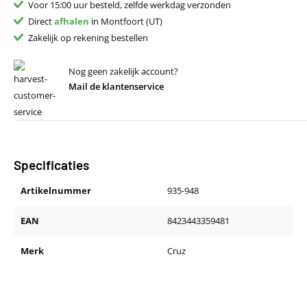
Voor 15:00 uur besteld, zelfde werkdag verzonden
Direct
afhalen
in Montfoort (UT)
Zakelijk op rekening bestellen
Nog geen zakelijk account?
Mail de klantenservice
Specificaties
Artikelnummer
935-948
EAN
8423443359481
Merk
Cruz