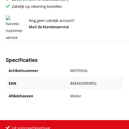
Zakelijk op rekening bestellen
Nog geen zakelijk account?
Mail de klantenservice
Specificaties
Artikelnummer
MOTOXXL
EAN
8424332903952
Afdekhoezen
Motor
Uit voorraad leverbaar