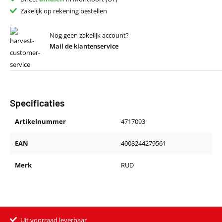
Zakelijk op rekening bestellen
Nog geen zakelijk account?
Mail de klantenservice
Specificaties
Artikelnummer
4717093
EAN
4008244279561
Merk
RUD
Uit voorraad leverbaar