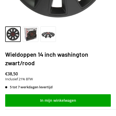
Wieldoppen 14 inch washington
zwart/rood
€38,50
Inclusief 21% BTW
5 tot 7 werkdagen levertijd
In mijn winkelwagen