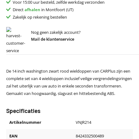
Voor 15:00 uur besteld, zelfde werkdag verzonden
Direct
afhalen
in Montfoort (UT)
Zakelijk op rekening bestellen
Nog geen zakelijk account?
Mail de klantenservice
De 14 inch washington zwart rood wieldoppen van CARPlus zijn een
complete set van 4 wieldoppen inclusief veilige vergrendelingsringen
zal het uiterlijk van uw auto in enkele seconden transformeren.
Gemaakt van hoogwaardig, slagvast en hittebestendig ABS.
Specificaties
Artikelnummer
VNJR214
EAN
8424332500489